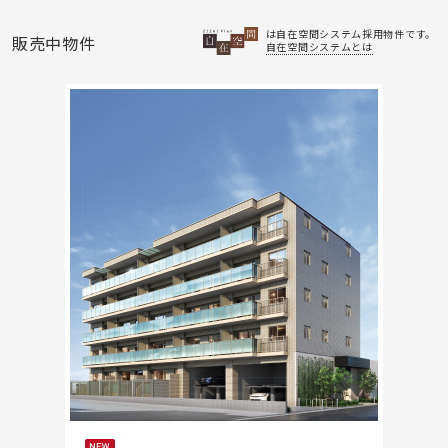
は自在空間システム採用物件です。
販売中物件
自在空間システムとは