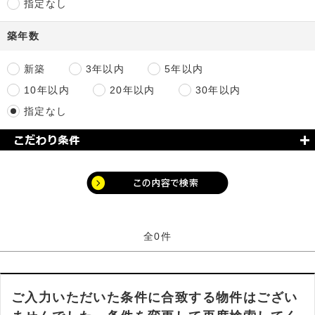
指定なし
築年数
新築
3年以内
5年以内
10年以内
20年以内
30年以内
指定なし
全0件
ご入力いただいた条件に合致する物件はござい