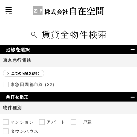
東京急行電鉄
東急田園都市線 (22)
物件種別
マンション
アパート
一戸建
タウンハウス