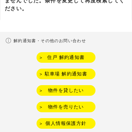
ませんでした。条件を変更して再度検索してく
ださい。
解約通知書・その他のお問い合わせ
住戸 解約通知書
駐車場 解約通知書
物件を貸したい
物件を売りたい
個人情報保護方針