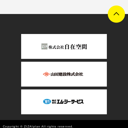
Copyright © ZIZAIplan All rights reserved.