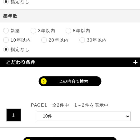
指定なし
築年数
新築
3年以内
5年以内
10年以内
20年以内
30年以内
指定なし
PAGE1 全2件中 1～2件を表示中
1