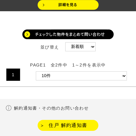
並び替え
PAGE1 全2件中 1～2件を表示中
1
解約通知書・その他のお問い合わせ
住戸 解約通知書