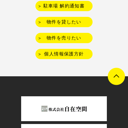
駐車場 解約通知書
物件を貸したい
物件を売りたい
個人情報保護方針