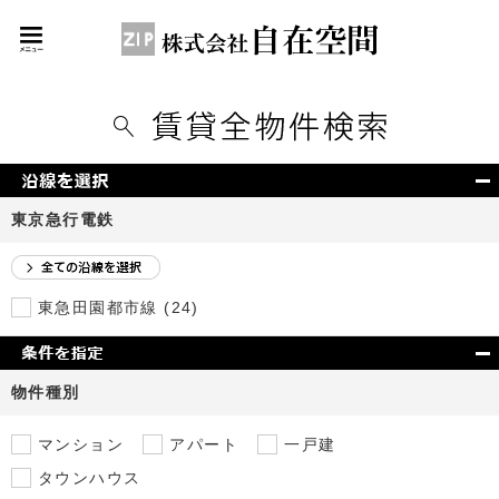
東京急行電鉄
東急田園都市線 (24)
物件種別
マンション
アパート
一戸建
タウンハウス