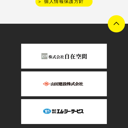
個人情報保護方針